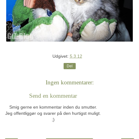
Udgivet:
5.3.12
Del
Ingen kommentarer:
Send en kommentar
Smig gerne en kommentar inden du smutter.
Jeg offentliggør og svarer på den hurtigst muligt.
;)