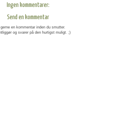
Ingen kommentarer:
Send en kommentar
gerne en kommentar inden du smutter.
tliggør og svarer på den hurtigst muligt. ;)