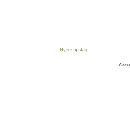
Nyere opslag
Abonn