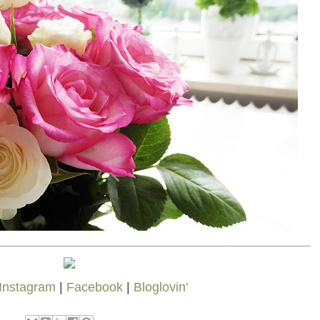
Instagram
|
Facebook
|
Bloglovin'