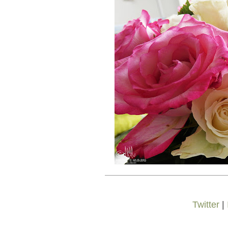
Twitter
|