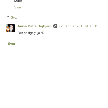
Lone
Svar
Svar
Anne-Mette Højbjerg
12. februar 2015 kl. 13.11
Det er rigtigt ja :D
Svar