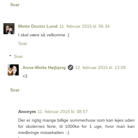
Svar
Mette Doctor Lund
11. februar 2015 kl. 06.34
I skal være så velkomne :)
Svar
Svar
Anne-Mette Højbjerg
12. februar 2015 kl. 13.09
<3
Svar
Anonym
11. februar 2015 kl. 08.57
Der er rigtig mange billige sommerhuse som kan lejes uden
for skolernes ferie, til 1000ke for 1 uge, hvor man kan
medbringe missekatten :-)