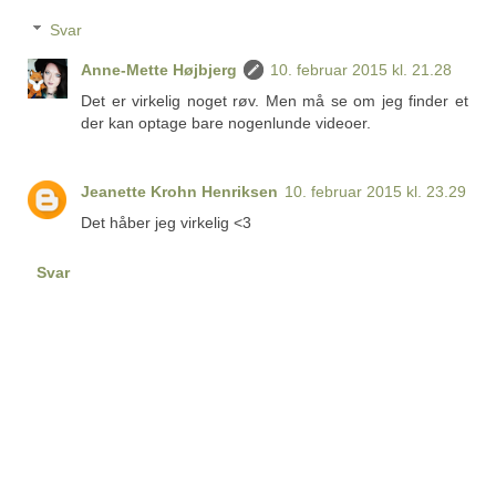
Svar
Anne-Mette Højbjerg
10. februar 2015 kl. 21.28
Det er virkelig noget røv. Men må se om jeg finder et
der kan optage bare nogenlunde videoer.
Jeanette Krohn Henriksen
10. februar 2015 kl. 23.29
Det håber jeg virkelig <3
Svar