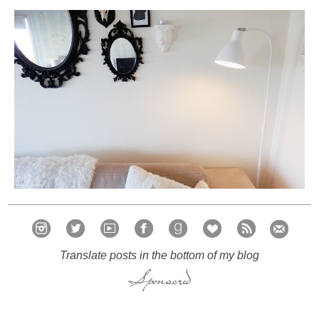
Translate posts in the bottom of my blog