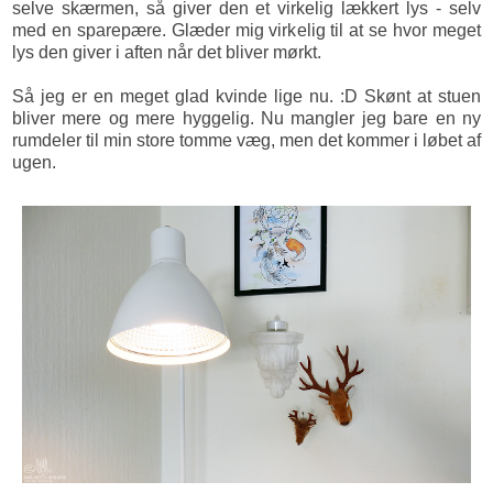
selve skærmen, så giver den et virkelig lækkert lys - selv
med en sparepære. Glæder mig virkelig til at se hvor meget
lys den giver i aften når det bliver mørkt.
Så jeg er en meget glad kvinde lige nu. :D Skønt at stuen
bliver mere og mere hyggelig. Nu mangler jeg bare en ny
rumdeler til min store tomme væg, men det kommer i løbet af
ugen.