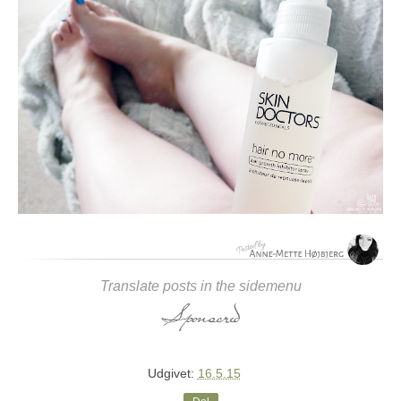
Translate posts in the sidemenu
Udgivet:
16.5.15