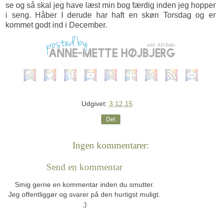
se og så skal jeg have læst min bog færdig inden jeg hopper
i seng. Håber I derude har haft en skøn Torsdag og er
kommet godt ind i December.
Udgivet:
3.12.15
Del
Ingen kommentarer:
Send en kommentar
Smig gerne en kommentar inden du smutter.
Jeg offentliggør og svarer på den hurtigst muligt.
;)