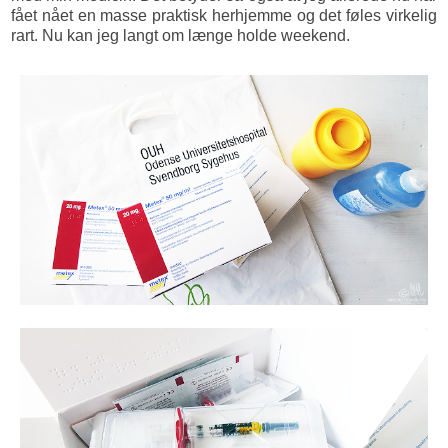
fået nået en masse praktisk herhjemme og det føles virkelig
rart. Nu kan jeg langt om længe holde weekend.