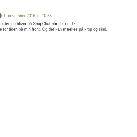
1. november 2016 kl. 10.55
aktiv jeg bliver på SnapChat når det er. :D
 for tiden på min front. Og det kan mærkes på krop og sind.