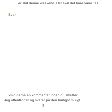
er slut denne weekend. Det skal det bare være. :D
Svar
Smig gerne en kommentar inden du smutter.
Jeg offentliggør og svarer på den hurtigst muligt.
;)