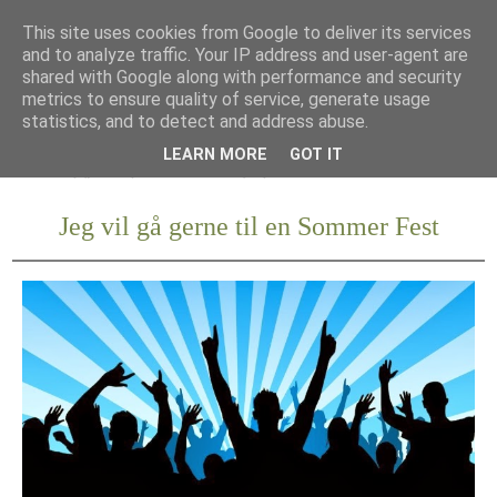
This site uses cookies from Google to deliver its services
and to analyze traffic. Your IP address and user-agent are
shared with Google along with performance and security
metrics to ensure quality of service, generate usage
statistics, and to detect and address abuse.
LEARN MORE
GOT IT
Jeg vil gå gerne til en Sommer Fest