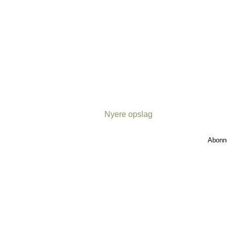
Nyere opslag
Abonn