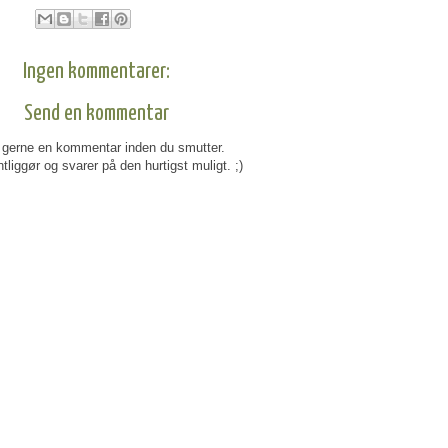
Ingen kommentarer:
Send en kommentar
gerne en kommentar inden du smutter.
tliggør og svarer på den hurtigst muligt. ;)