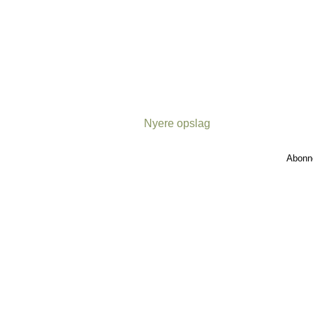
Nyere opslag
Abonn