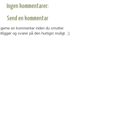
Ingen kommentarer:
Send en kommentar
gerne en kommentar inden du smutter.
tliggør og svarer på den hurtigst muligt. ;)