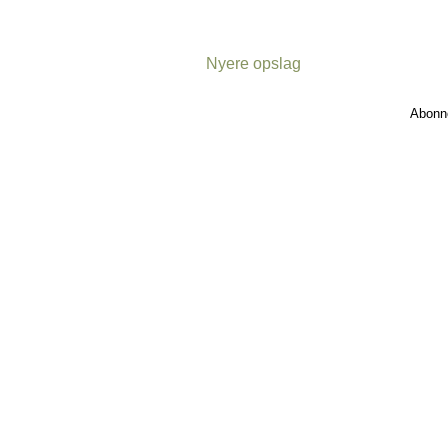
Nyere opslag
Abonn