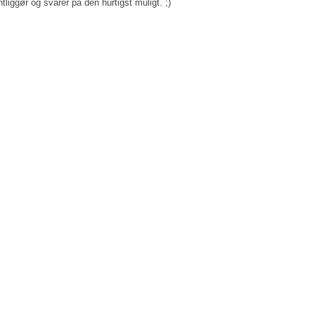
tliggør og svarer på den hurtigst muligt. ;)