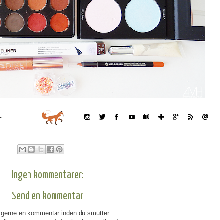
Ingen kommentarer:
Send en kommentar
gerne en kommentar inden du smutter.