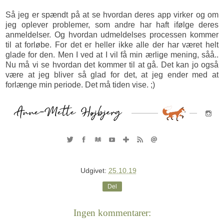
Så jeg er spændt på at se hvordan deres app virker og om
jeg oplever problemer, som andre har haft ifølge deres
anmeldelser. Og hvordan udmeldelses processen kommer
til at forløbe. For det er heller ikke alle der har været helt
glade for den. Men I ved at I vil få min ærlige mening, såå..
Nu må vi se hvordan det kommer til at gå. Det kan jo også
være at jeg bliver så glad for det, at jeg ender med at
forlænge min periode. Det må tiden vise. ;)
Udgivet:
25.10.19
Del
Ingen kommentarer: