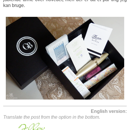
kan bruge.
English version:
Translate the post from the option in the bottom.