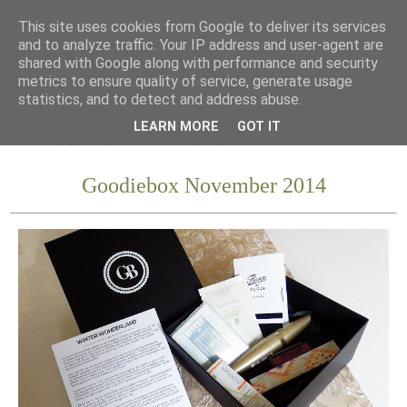
This site uses cookies from Google to deliver its services
and to analyze traffic. Your IP address and user-agent are
shared with Google along with performance and security
metrics to ensure quality of service, generate usage
statistics, and to detect and address abuse.
LEARN MORE
GOT IT
Goodiebox November 2014