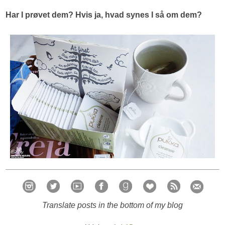
Har I prøvet dem? Hvis ja, hvad synes I så om dem?
Translate posts in the bottom of my blog