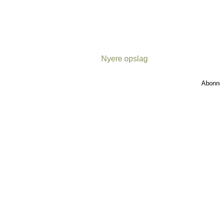
Nyere opslag
Abonn