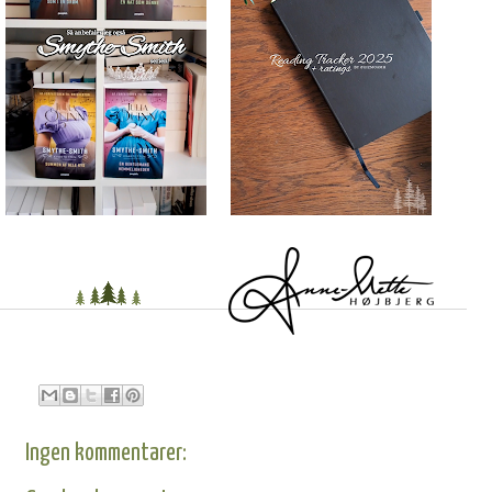
Ingen kommentarer: