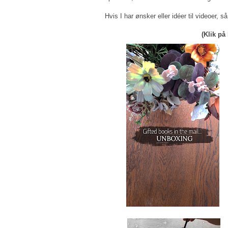
Hvis I har ønsker eller idéer til videoer, 
(Klik på