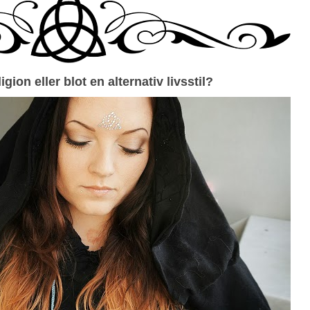
igion eller blot en alternativ livsstil?