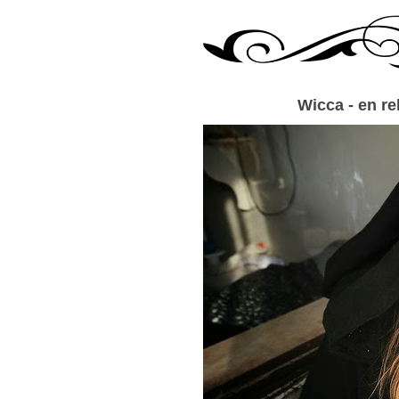
Wicca - en rel